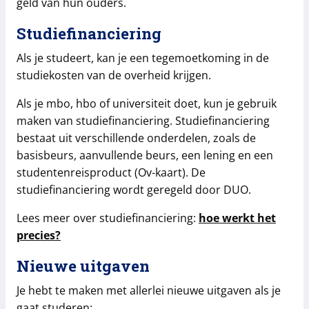
geld van hun ouders.
Studiefinanciering
Als je studeert, kan je een tegemoetkoming in de
studiekosten van de overheid krijgen.
Als je mbo, hbo of universiteit doet, kun je gebruik
maken van studiefinanciering. Studiefinanciering
bestaat uit verschillende onderdelen, zoals de
basisbeurs, aanvullende beurs, een lening en een
studentenreisproduct (Ov-kaart). De
studiefinanciering wordt geregeld door DUO.
Lees meer over studiefinanciering:
hoe werkt het
precies?
Nieuwe uitgaven
Je hebt te maken met allerlei nieuwe uitgaven als je
gaat studeren: