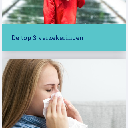
De top 3 verzekeringen