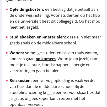
Opleidingskosten:
een bedrag dat je betaalt aan
de onderwijsinstelling. Voor studenten op het hbo
en de universiteit heet dit collegegeld. Op het mbo
heet het lesgeld.
Studieboeken en -materialen:
deze zijn niet meer
gratis zoals op de middelbare school.
Wonen:
sommige studenten blijven thuis wonen,
anderen gaan
op kamers
. Woon je op jezelf, dan
moet je o.a. huur, boodschappen, energie en
verzekeringen gaan betalen.
Reiskosten:
een vervolgopleiding is vaak verder
van huis dan de middelbare school. Bij de
studiefinanciering krijg je een vervoerskaart, zodat
je gratis of goedkoper kunt reizen met het
openbaar vervoer.