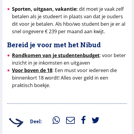
Sporten, uitgaan, vakantie:
dit moet je vaak zelf
betalen als je studeert in plaats van dat je ouders
dit voor je betalen. Als hbo/wo student ben je er al
snel ongevere € 239 per maand aan kwijt.
Bereid je voor met het Nibud
Rondkomen van je studentenbudget
: voor beter
inzicht in je inkomsten en uitgaven
Voor boven de 18
: Een must voor iedereen die
binnenkort 18 wordt! Alles over geld in een
praktisch boekje.
Deel: