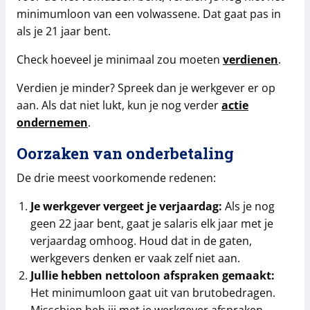
minimumloon van een volwassene. Dat gaat pas in
als je 21 jaar bent.
Check hoeveel je minimaal zou moeten
verdienen
.
Verdien je minder? Spreek dan je werkgever er op
aan. Als dat niet lukt, kun je nog verder
actie
ondernemen
.
Oorzaken van onderbetaling
De drie meest voorkomende redenen:
Je werkgever vergeet je verjaardag:
Als je nog
geen 22 jaar bent, gaat je salaris elk jaar met je
verjaardag omhoog. Houd dat in de gaten,
werkgevers denken er vaak zelf niet aan.
Jullie hebben nettoloon afspraken gemaakt:
Het minimumloon gaat uit van brutobedragen.