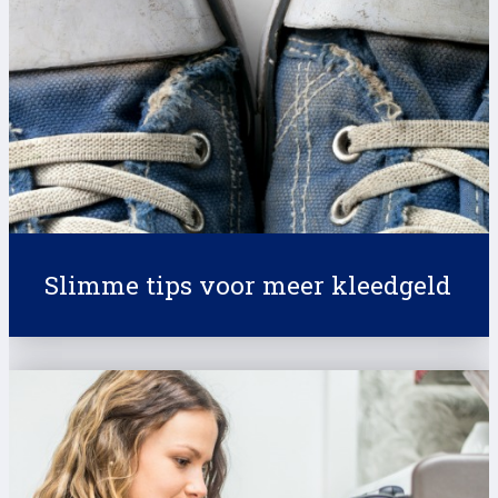
Slimme tips voor meer kleedgeld