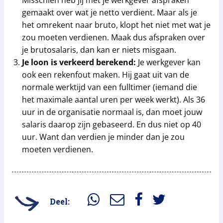
Misschien heb jij met je werkgever afspraken
gemaakt over wat je netto verdient. Maar als je
het omrekent naar bruto, klopt het niet met wat je
zou moeten verdienen. Maak dus afspraken over
je brutosalaris, dan kan er niets misgaan.
Je loon is verkeerd berekend:
Je werkgever kan
ook een rekenfout maken. Hij gaat uit van de
normale werktijd van een fulltimer (iemand die
het maximale aantal uren per week werkt). Als 36
uur in de organisatie normaal is, dan moet jouw
salaris daarop zijn gebaseerd. En dus niet op 40
uur. Want dan verdien je minder dan je zou
moeten verdienen.
Deel: