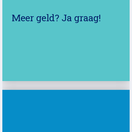
Meer geld? Ja graag!