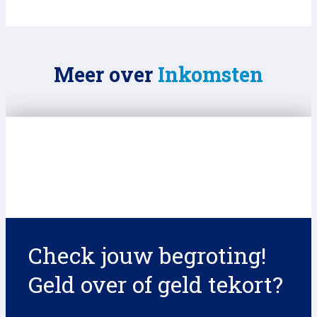
Meer over
Inkomsten
Check jouw begroting!
Geld over of geld tekort?