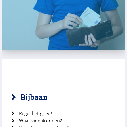
Bijbaan
Regel het goed!
Waar vind ik er een?