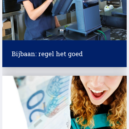
Bijbaan: regel het goed