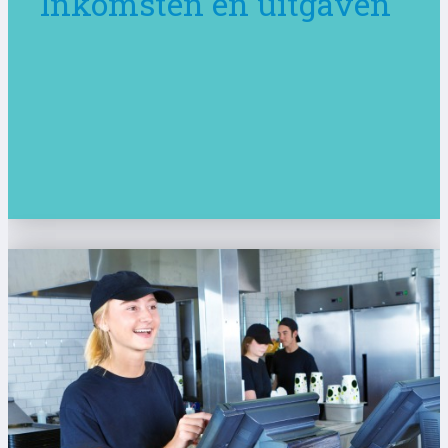
Inkomsten en uitgaven