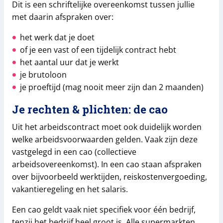
Dit is een schriftelijke overeenkomst tussen jullie
met daarin afspraken over:
het werk dat je doet
of je een vast of een tijdelijk contract hebt
het aantal uur dat je werkt
je brutoloon
je proeftijd (mag nooit meer zijn dan 2 maanden)
Je rechten & plichten: de cao
Uit het arbeidscontract moet ook duidelijk worden
welke arbeidsvoorwaarden gelden. Vaak zijn deze
vastgelegd in een cao (collectieve
arbeidsovereenkomst). In een cao staan afspraken
over bijvoorbeeld werktijden, reiskostenvergoeding,
vakantieregeling en het salaris.
Een cao geldt vaak niet specifiek voor één bedrijf,
tenzij het bedrijf heel groot is. Alle supermarkten