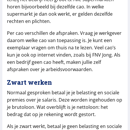
horen bijvoorbeeld bij dezelfde cao. In welke
supermarkt je dan ook werkt, er gelden dezelfde
rechten en plichten.
Per cao verschillen de afspraken. Vraag je werkgever
daarom welke cao van toepassing is. Je kunt een
exemplaar vragen om thuis na te lezen. Veel cao’s
kun je ook op internet vinden, zoals bij FNV Jong. Als
een bedrijf geen cao heeft, maken jullie zelf
afspraken over je arbeidsvoorwaarden.
Zwart werken
Normaal gesproken betaal je je belasting en sociale
premies over je salaris. Deze worden ingehouden op
je brutoloon. Wat overblijft is je nettoloon: het
bedrag dat op je rekening wordt gestort.
Als je zwart werkt, betaal je geen belasting en sociale