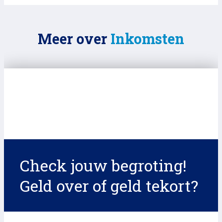
Meer over
Inkomsten
Check jouw begroting!
Geld over of geld tekort?