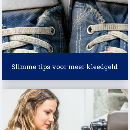
Slimme tips voor meer kleedgeld