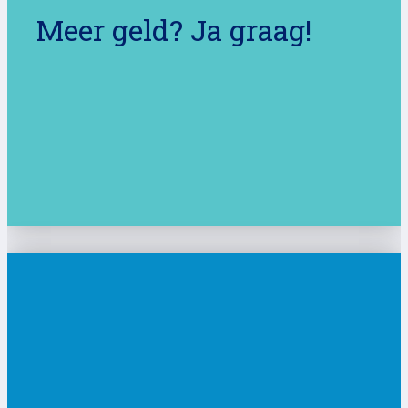
Meer geld? Ja graag!