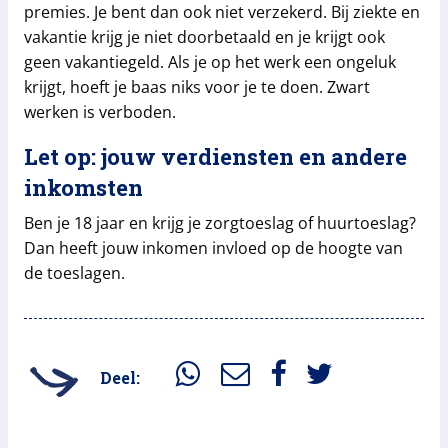
premies. Je bent dan ook niet verzekerd. Bij ziekte en
vakantie krijg je niet doorbetaald en je krijgt ook
geen vakantiegeld. Als je op het werk een ongeluk
krijgt, hoeft je baas niks voor je te doen. Zwart
werken is verboden.
Let op: jouw verdiensten en andere
inkomsten
Ben je 18 jaar en krijg je zorgtoeslag of huurtoeslag?
Dan heeft jouw inkomen invloed op de hoogte van
de toeslagen.
Deel: