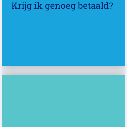
Krijg ik genoeg betaald?